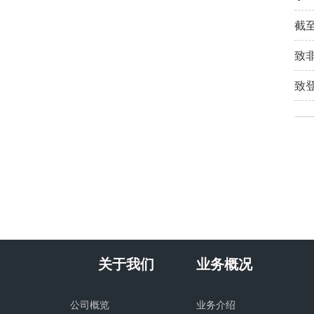
截
致
致
关于我们
业务概况
公司概览
业务介绍