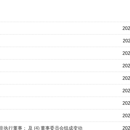
202
202
202
202
202
202
202
202
立非执行董事； 及 (4) 董事委员会组成变动
202