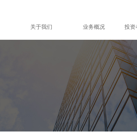
关于我们
业务概况
投资