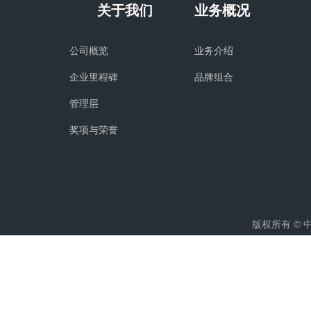
关于我们
业务概况
公司概览
业务介绍
企业里程碑
品牌组合
管理层
奖项与荣誉
版权所有 ©