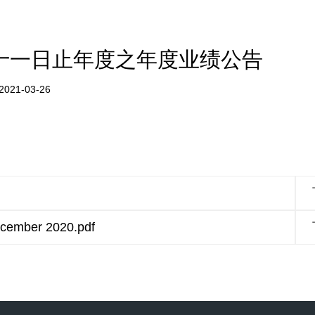
十一日止年度之年度业绩公告
021-03-26
ecember 2020.pdf