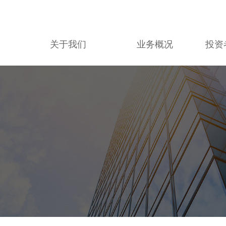
关于我们
业务概况
投资