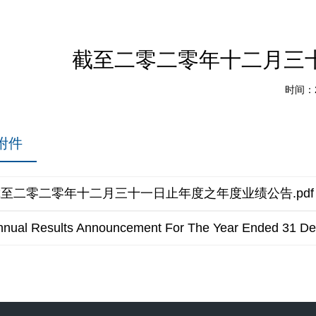
截至二零二零年十二月三
时间：2
附件
至二零二零年十二月三十一日止年度之年度业绩公告.pdf
nnual Results Announcement For The Year Ended 31 D