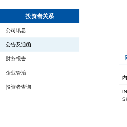
投资者关系
公司讯息
公告及通函
财务报告
企业管治
内
投资者查询
I
S