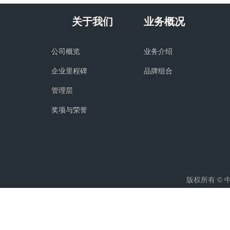
关于我们
业务概况
公司概览
业务介绍
企业里程碑
品牌组合
管理层
奖项与荣誉
版权所有 ©